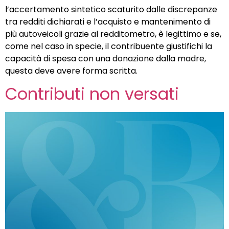
l’accertamento sintetico scaturito dalle discrepanze
tra redditi dichiarati e l’acquisto e mantenimento di
più autoveicoli grazie al redditometro, è legittimo e se,
come nel caso in specie, il contribuente giustifichi la
capacità di spesa con una donazione dalla madre,
questa deve avere forma scritta.
Contributi non versati