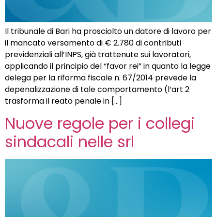
Il tribunale di Bari ha prosciolto un datore di lavoro per
il mancato versamento di € 2.780 di contributi
previdenziali all’INPS, già trattenute sui lavoratori,
applicando il principio del “favor rei” in quanto la legge
delega per la riforma fiscale n. 67/2014 prevede la
depenalizzazione di tale comportamento (l’art 2
trasforma il reato penale in […]
Nuove regole per i collegi
sindacali nelle srl