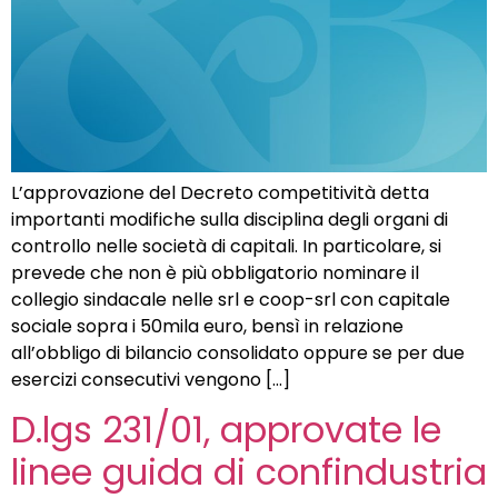
L’approvazione del Decreto competitività detta
importanti modifiche sulla disciplina degli organi di
controllo nelle società di capitali. In particolare, si
prevede che non è più obbligatorio nominare il
collegio sindacale nelle srl e coop-srl con capitale
sociale sopra i 50mila euro, bensì in relazione
all’obbligo di bilancio consolidato oppure se per due
esercizi consecutivi vengono […]
D.lgs 231/01, approvate le
linee guida di confindustria