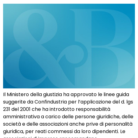
Il Ministero della giustizia ha approvato le linee guida
suggerite da Confindustria per l’applicazione del d. lgs
231 del 2001 che ha introdotto responsabilità
amministrativa a carico delle persone giuridiche, delle
società e delle associazioni anche prive di personalità
giuridica, per reati commessi da loro dipendenti. Le