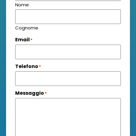
Nome
Cognome
Email
*
Telefono
*
Messaggio
*