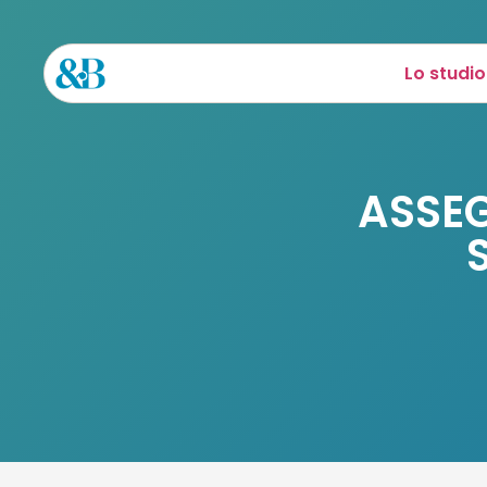
Lo studio
ASSEG