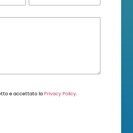
letto e accettato la
Privacy Policy
.