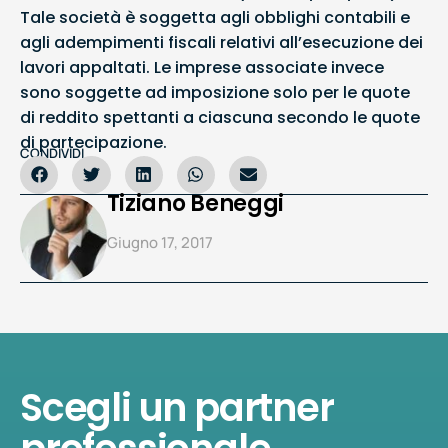
Tale società è soggetta agli obblighi contabili e
agli adempimenti fiscali relativi all’esecuzione dei
lavori appaltati. Le imprese associate invece
sono soggette ad imposizione solo per le quote
di reddito spettanti a ciascuna secondo le quote
di partecipazione.
CONDIVIDI
Tiziano Beneggi
Giugno 17, 2017
Scegli un partner