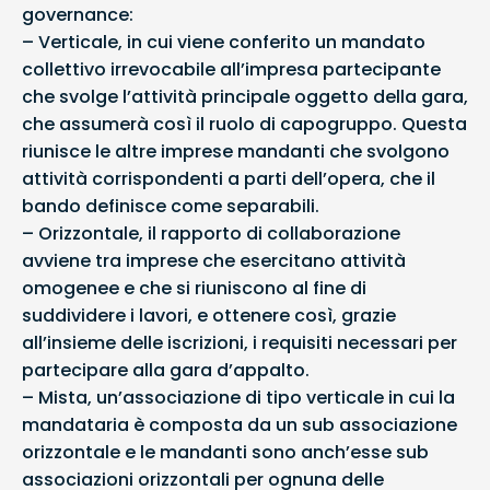
governance:
– Verticale, in cui viene conferito un mandato
collettivo irrevocabile all’impresa partecipante
che svolge l’attività principale oggetto della gara,
che assumerà così il ruolo di capogruppo. Questa
riunisce le altre imprese mandanti che svolgono
attività corrispondenti a parti dell’opera, che il
bando definisce come separabili.
– Orizzontale, il rapporto di collaborazione
avviene tra imprese che esercitano attività
omogenee e che si riuniscono al fine di
suddividere i lavori, e ottenere così, grazie
all’insieme delle iscrizioni, i requisiti necessari per
partecipare alla gara d’appalto.
– Mista, un’associazione di tipo verticale in cui la
mandataria è composta da un sub associazione
orizzontale e le mandanti sono anch’esse sub
associazioni orizzontali per ognuna delle