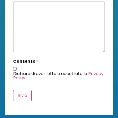
Consenso
*
Dichiaro di aver letto e accettato la
Privacy
Policy
.
Invia