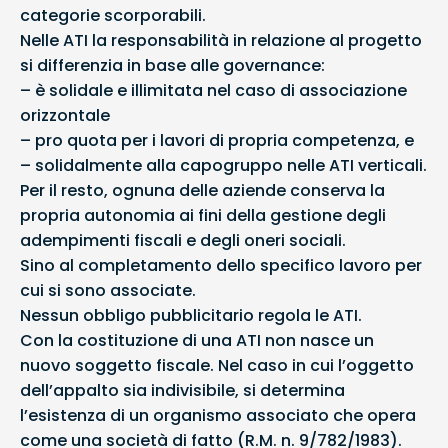
categorie scorporabili.
Nelle ATI la responsabilità in relazione al progetto
si differenzia in base alle governance:
– è solidale e illimitata nel caso di associazione
orizzontale
– pro quota per i lavori di propria competenza, e
– solidalmente alla capogruppo nelle ATI verticali.
Per il resto, ognuna delle aziende conserva la
propria autonomia ai fini della gestione degli
adempimenti fiscali e degli oneri sociali.
Sino al completamento dello specifico lavoro per
cui si sono associate.
Nessun obbligo pubblicitario regola le ATI.
Con la costituzione di una ATI non nasce un
nuovo soggetto fiscale. Nel caso in cui l’oggetto
dell’appalto sia indivisibile, si determina
l’esistenza di un organismo associato che opera
come una società di fatto (R.M. n. 9/782/1983).