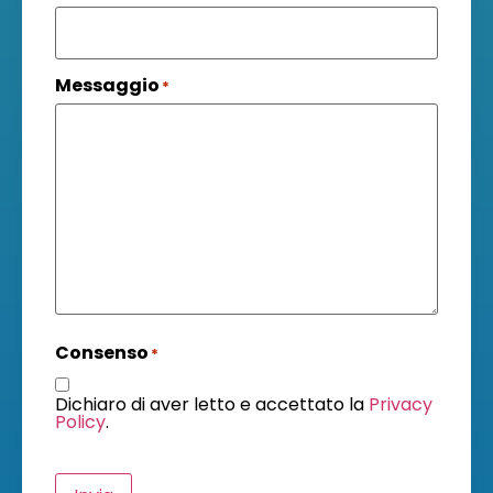
Messaggio
*
Consenso
*
Dichiaro di aver letto e accettato la
Privacy
Policy
.