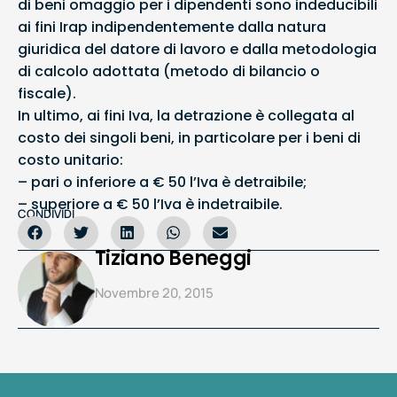
di beni omaggio per i dipendenti sono indeducibili
ai fini Irap indipendentemente dalla natura
giuridica del datore di lavoro e dalla metodologia
di calcolo adottata (metodo di bilancio o
fiscale).
In ultimo, ai fini Iva, la detrazione è collegata al
costo dei singoli beni, in particolare per i beni di
costo unitario:
– pari o inferiore a € 50 l’Iva è detraibile;
– superiore a € 50 l’Iva è indetraibile.
CONDIVIDI
Tiziano Beneggi
Novembre 20, 2015