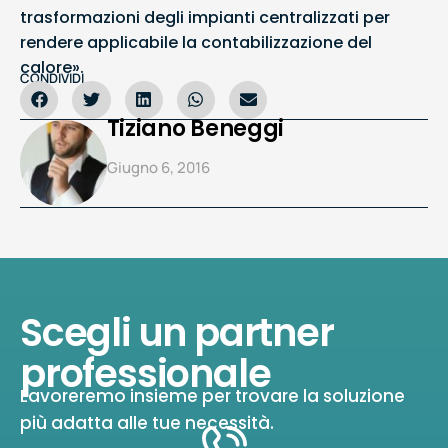
trasformazioni degli impianti centralizzati per
rendere applicabile la contabilizzazione del
calore».
CONDIVIDI
Tiziano Beneggi
Giugno 6, 2016
Scegli un partner
professionale
Lavoreremo insieme per trovare la soluzione
più adatta alle tue necessità.