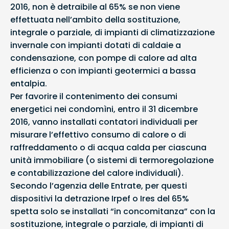
2016, non è detraibile al 65% se non viene
effettuata nell’ambito della sostituzione,
integrale o parziale, di impianti di climatizzazione
invernale con impianti dotati di caldaie a
condensazione, con pompe di calore ad alta
efficienza o con impianti geotermici a bassa
entalpia.
Per favorire il contenimento dei consumi
energetici nei condomìni, entro il 31 dicembre
2016, vanno installati contatori individuali per
misurare l’effettivo consumo di calore o di
raffreddamento o di acqua calda per ciascuna
unità immobiliare (o sistemi di termoregolazione
e contabilizzazione del calore individuali).
Secondo l’agenzia delle Entrate, per questi
dispositivi la detrazione Irpef o Ires del 65%
spetta solo se installati “in concomitanza” con la
sostituzione, integrale o parziale, di impianti di