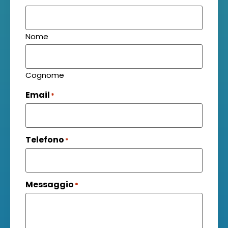
Nome
Cognome
Email
*
Telefono
*
Messaggio
*