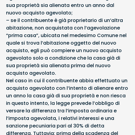
sua proprietà sia alienata entro un anno dal
nuovo acquisto agevolato;
– se il contribuente è già proprietario di un’altra
abitazione, non acquistata con l’agevolazione
“prima casa”, ubicata nel medesimo Comune nel
quale si trova l’abitazione oggetto del nuovo
acquisto, egli può compiere un nuovo acquisto
agevolato solo a condizione che la casa già di
sua proprietà sia alienata prima del nuovo
acquisto agevolato.
Nel caso in cui il contribuente abbia effettuato un
acquisto agevolato con l’intento di alienare entro
un anno la casa già di sua proprietà e non riesca
in questo intento, la legge prevede l’obbligo di
versare la differenza tra l’imposta ordinaria e
l’imposta agevolata, i relativi interessi e una
sanzione pecuniaria pari al 30% di detta
differenza. Tuttavia: prima della scadenza del