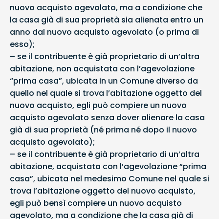
nuovo acquisto agevolato, ma a condizione che
la casa già di sua proprietà sia alienata entro un
anno dal nuovo acquisto agevolato (o prima di
esso);
– se il contribuente è già proprietario di un’altra
abitazione, non acquistata con l’agevolazione
“prima casa”, ubicata in un Comune diverso da
quello nel quale si trova l’abitazione oggetto del
nuovo acquisto, egli può compiere un nuovo
acquisto agevolato senza dover alienare la casa
già di sua proprietà (né prima né dopo il nuovo
acquisto agevolato);
– se il contribuente è già proprietario di un’altra
abitazione, acquistata con l’agevolazione “prima
casa”, ubicata nel medesimo Comune nel quale si
trova l’abitazione oggetto del nuovo acquisto,
egli può bensì compiere un nuovo acquisto
agevolato, ma a condizione che la casa già di