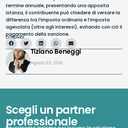
termine annuale, presentando una apposita
istanza, il contribuente può chiedere di versare la
differenza tra l’imposta ordinaria e l’imposta
agevolata (oltre agli interessi), evitando con ciò il
pagamento della sanzione.
CONDIVIDI
Tiziano Beneggi
Agosto 22, 2016
Scegli un partner
professionale