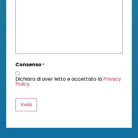
Consenso
*
Dichiaro di aver letto e accettato la
Privacy
Policy
.
Invia