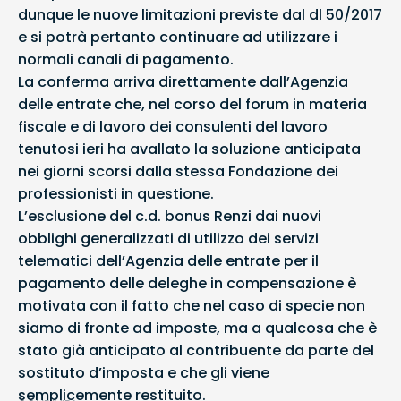
dunque le nuove limitazioni previste dal dl 50/2017
e si potrà pertanto continuare ad utilizzare i
normali canali di pagamento.
La conferma arriva direttamente dall’Agenzia
delle entrate che, nel corso del forum in materia
fiscale e di lavoro dei consulenti del lavoro
tenutosi ieri ha avallato la soluzione anticipata
nei giorni scorsi dalla stessa Fondazione dei
professionisti in questione.
L’esclusione del c.d. bonus Renzi dai nuovi
obblighi generalizzati di utilizzo dei servizi
telematici dell’Agenzia delle entrate per il
pagamento delle deleghe in compensazione è
motivata con il fatto che nel caso di specie non
siamo di fronte ad imposte, ma a qualcosa che è
stato già anticipato al contribuente da parte del
sostituto d’imposta e che gli viene
semplicemente restituito.