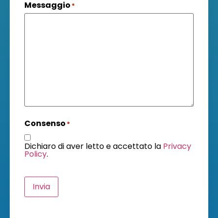
Messaggio
*
Consenso
*
Dichiaro di aver letto e accettato la
Privacy
Policy
.
Invia