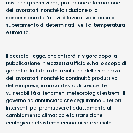
misure di prevenzione, protezione e formazione
dei lavoratori, nonché la riduzione o la
sospensione dell’attività lavorativa in caso di
superamento di determinati livelli di temperatura
e umidità.
Il decreto-legge, che entrerà in vigore dopo la
pubblicazione in Gazzetta Ufficiale, ha lo scopo di
garantire la tutela della salute e della sicurezza
dei lavoratori, nonché la continuità produttiva
delle imprese, in un contesto di crescente
vulnerabilità ai fenomeni meteorologici estremi. Il
governo ha annunciato che seguiranno ulteriori
interventi per promuovere l’adattamento al
cambiamento climatico e la transizione
ecologica del sistema economico e sociale.