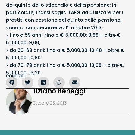
del quinto dello stipendio e della pensione; in
particolare, i tassi soglia TAEG da utilizzare per i
prestiti con cessione del quinto della pensione,
variano con decorrenza 1° ottobre 2013:
• fino a 59 anni: fino a € 5.000,00: 8,88 – oltre €
5.000,00: 9,00;
• da 60-69 anni: fino a € 5.000,00: 10,48 – oltre €
5.000,00: 10,60;
• da 70-79 anni: fino a € 5.000,00: 13,08 – oltre €
5.000,00: 13,20.
CONDIVIDI
Tiziano Beneggi
Ottobre 23, 2013