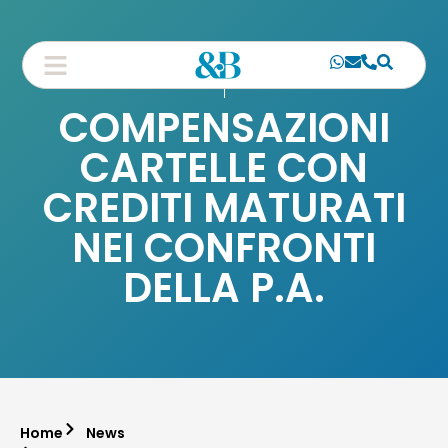
COMPENSAZIONI
CARTELLE CON
CREDITI MATURATI
NEI CONFRONTI
DELLA P.A.
Home
News