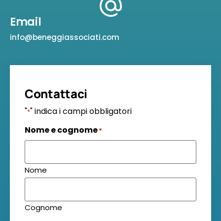
Email
info@beneggiassociati.com
Contattaci
"
" indica i campi obbligatori
*
Nome e cognome
*
Nome
Cognome