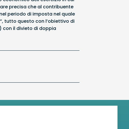
are precisa che al contribuente
nel periodo di imposta nel quale
, tutto questo con l’obiettivo di
) con il divieto di doppia