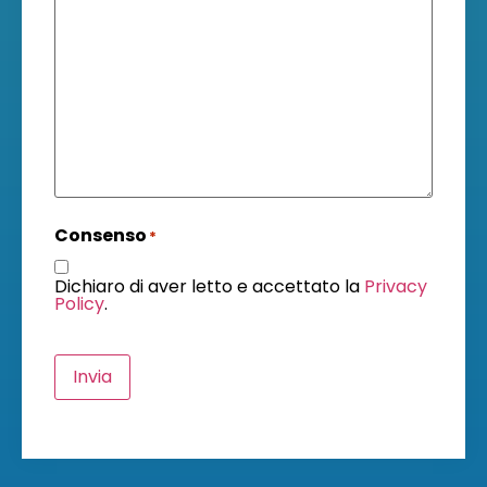
Consenso
*
Dichiaro di aver letto e accettato la
Privacy
Policy
.
Invia