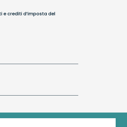
 e crediti d’imposta del