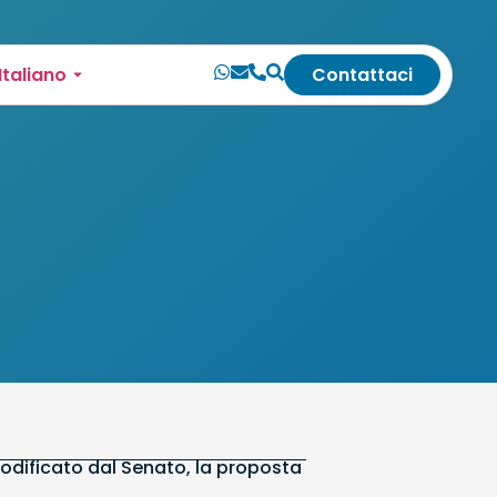
Italiano
Contattaci
modificato dal Senato, la proposta