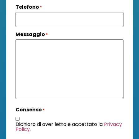
Telefono
*
Messaggio
*
Consenso
*
Dichiaro di aver letto e accettato la
Privacy
Policy
.