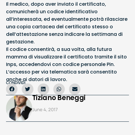
Il medico, dopo aver inviato il certificato,
comunicherà un codice identificativo
all’interessata, ed eventualmente potrà rilasciare
una copia cartacea del certificato stesso o
dell’attestazione senza indicare la settimana di
gestazione.
Il codice consentirà, a sua volta, alla futura
mamma di visualizzare il certificato tramite il sito
Inps, accedendovi con codice personale Pin.
L’accesso per via telematica sarà consentito
anche ai datori di lavoro.
CONDIVIDI
Tiziano Beneggi
June 4, 2017