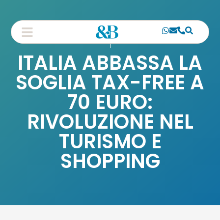
ITALIA ABBASSA LA
SOGLIA TAX-FREE A
70 EURO:
RIVOLUZIONE NEL
TURISMO E
SHOPPING