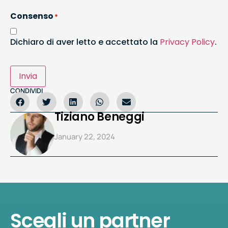
Consenso
*
Dichiaro di aver letto e accettato la
Privacy Policy
.
Invia
CONDIVIDI
Tiziano Beneggi
January 22, 2024
Scegli un partner