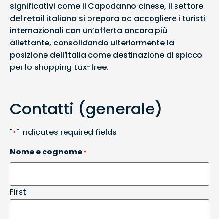
significativi come il Capodanno cinese, il settore
del retail italiano si prepara ad accogliere i turisti
internazionali con un’offerta ancora più
allettante, consolidando ulteriormente la
posizione dell’Italia come destinazione di spicco
per lo shopping tax-free.
Contatti (generale)
"
" indicates required fields
*
Nome e cognome
*
First