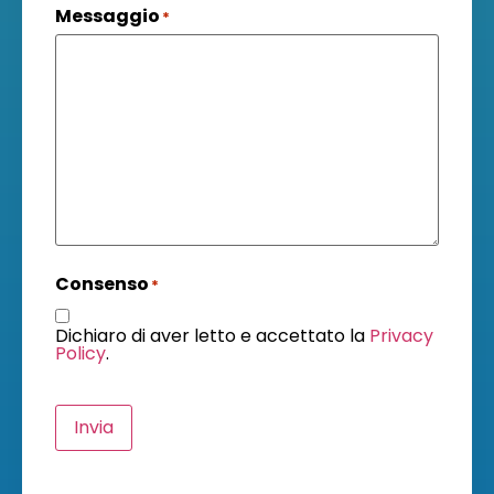
Messaggio
*
Consenso
*
Dichiaro di aver letto e accettato la
Privacy
Policy
.
Invia