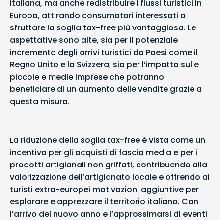
italiana, ma anche redistribuire i flussi turistici in
Europa, attirando consumatori interessati a
sfruttare la soglia tax-free più vantaggiosa. Le
aspettative sono alte, sia per il potenziale
incremento degli arrivi turistici da Paesi come il
Regno Unito e la Svizzera, sia per l’impatto sulle
piccole e medie imprese che potranno
beneficiare di un aumento delle vendite grazie a
questa misura.
La riduzione della soglia tax-free è vista come un
incentivo per gli acquisti di fascia media e per i
prodotti artigianali non griffati, contribuendo alla
valorizzazione dell’artigianato locale e offrendo ai
turisti extra-europei motivazioni aggiuntive per
esplorare e apprezzare il territorio italiano. Con
l’arrivo del nuovo anno e l’approssimarsi di eventi