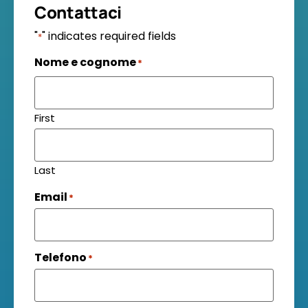
Contattaci
"
" indicates required fields
*
Nome e cognome
*
First
Last
Email
*
Telefono
*