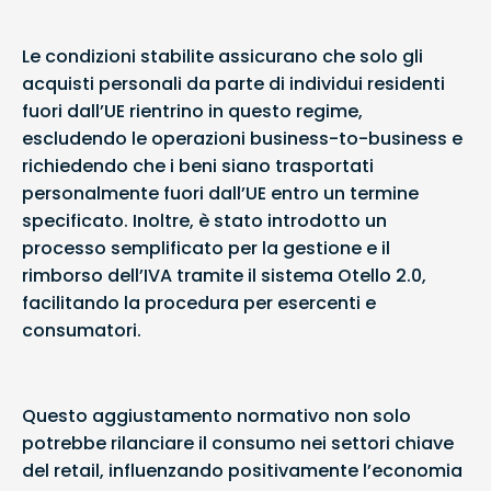
Le condizioni stabilite assicurano che solo gli
acquisti personali da parte di individui residenti
fuori dall’UE rientrino in questo regime,
escludendo le operazioni business-to-business e
richiedendo che i beni siano trasportati
personalmente fuori dall’UE entro un termine
specificato. Inoltre, è stato introdotto un
processo semplificato per la gestione e il
rimborso dell’IVA tramite il sistema Otello 2.0,
facilitando la procedura per esercenti e
consumatori.
Questo aggiustamento normativo non solo
potrebbe rilanciare il consumo nei settori chiave
del retail, influenzando positivamente l’economia