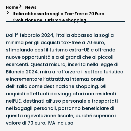
Home
News
Italia abbassa la soglia Tax-Free a 70 Euro:
rivoluzione nel turismo e shopping
Dal 1° febbraio 2024, l’Italia abbassa la soglia
minima per gli acquisti tax-free a 70 euro,
stimolando così il turismo extra-UE e offrendo
nuove opportunità sia ai grandi che ai piccoli
esercenti. Questa misura, inserita nella legge di
Bilancio 2024, mira a rafforzare il settore turistico
e incrementare l’attrattiva internazionale
dell’Italia come destinazione shopping. Gli
acquisti effettuati da viaggiatori non residenti
nell’UE, destinati all’uso personale e trasportati
nei bagagli personali, potranno beneficiare di
questa agevolazione fiscale, purché superino il
valore di 70 euro, IVA inclusa.