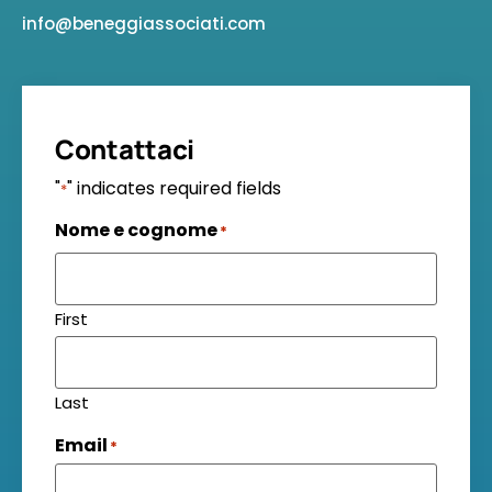
info@beneggiassociati.com
Contattaci
"
" indicates required fields
*
Nome e cognome
*
First
Last
Email
*