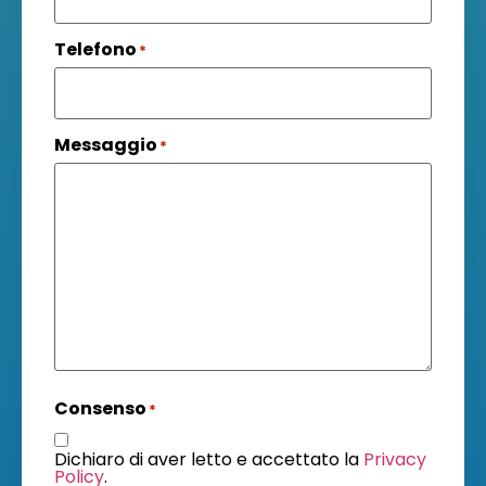
Telefono
*
Messaggio
*
Consenso
*
Dichiaro di aver letto e accettato la
Privacy
Policy
.