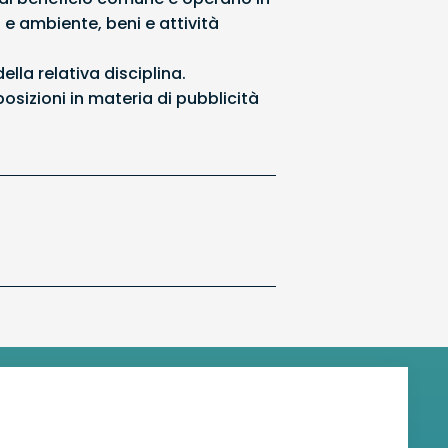
 e ambiente, beni e attività
lla relativa disciplina.
osizioni in materia di pubblicità