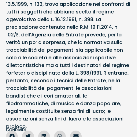
13.5.1999, n. 133, trova applicazione nei confronti di
tutti i soggetti che abbiano scelto il regime
agevolativo della L. 16.12.1991, n. 398. La
precisazione contenuta nella R.M. 19.11.2014, n.
102/E, dell’Agenzia delle Entrate prevede, per la
verità un po’ a sorpresa, che la normativa sulla
tracciabilità dei pagamenti sia applicabile non
solo alle società e alle associazioni sportive
dilettantistiche ma a tutti i destinatari del regime
forfetario disciplinato dalla L. 398/1991. Rientrano,
pertanto, secondo i tecnici delle Entrate, nella
tracciabilità dei pagamenti le associazioni
bandistiche e i cori amatoriali, le
filodrammatiche, di musica e danza popolare,
legalmente costituite senza fini di lucro; le
associazioni senza fini di lucro e le associazioni
proloco.
CONDIVIDI