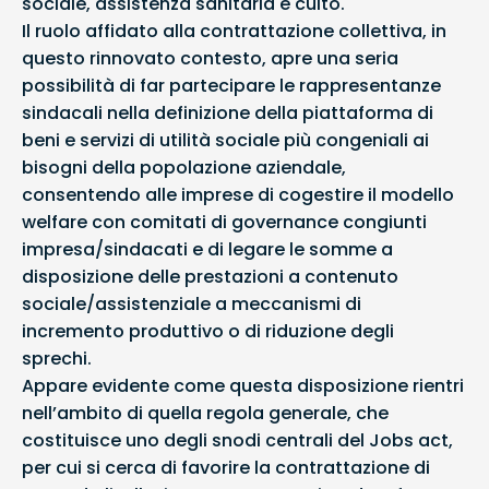
sociale, assistenza sanitaria e culto.
Il ruolo affidato alla contrattazione collettiva, in
questo rinnovato contesto, apre una seria
possibilità di far partecipare le rappresentanze
sindacali nella definizione della piattaforma di
beni e servizi di utilità sociale più congeniali ai
bisogni della popolazione aziendale,
consentendo alle imprese di cogestire il modello
welfare con comitati di governance congiunti
impresa/sindacati e di legare le somme a
disposizione delle prestazioni a contenuto
sociale/assistenziale a meccanismi di
incremento produttivo o di riduzione degli
sprechi.
Appare evidente come questa disposizione rientri
nell’ambito di quella regola generale, che
costituisce uno degli snodi centrali del Jobs act,
per cui si cerca di favorire la contrattazione di