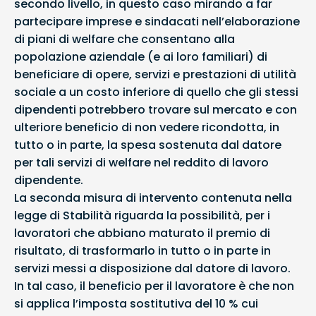
secondo livello, in questo caso mirando a far
partecipare imprese e sindacati nell’elaborazione
di piani di welfare che consentano alla
popolazione aziendale (e ai loro familiari) di
beneficiare di opere, servizi e prestazioni di utilità
sociale a un costo inferiore di quello che gli stessi
dipendenti potrebbero trovare sul mercato e con
ulteriore beneficio di non vedere ricondotta, in
tutto o in parte, la spesa sostenuta dal datore
per tali servizi di welfare nel reddito di lavoro
dipendente.
La seconda misura di intervento contenuta nella
legge di Stabilità riguarda la possibilità, per i
lavoratori che abbiano maturato il premio di
risultato, di trasformarlo in tutto o in parte in
servizi messi a disposizione dal datore di lavoro.
In tal caso, il beneficio per il lavoratore è che non
si applica l’imposta sostitutiva del 10 % cui