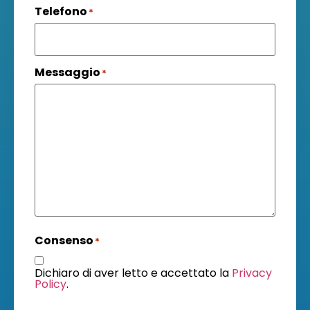
Telefono
*
Messaggio
*
Consenso
*
Dichiaro di aver letto e accettato la
Privacy
Policy
.