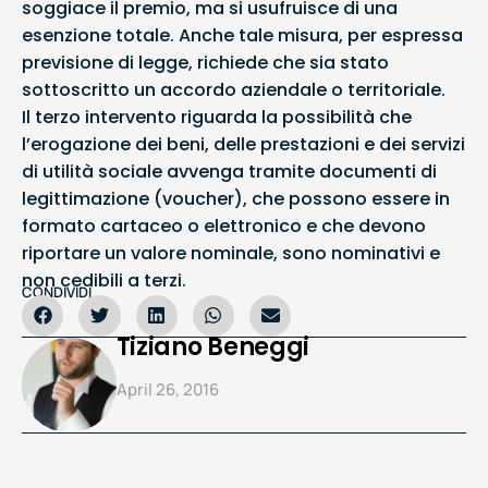
soggiace il premio, ma si usufruisce di una
esenzione totale. Anche tale misura, per espressa
previsione di legge, richiede che sia stato
sottoscritto un accordo aziendale o territoriale.
Il terzo intervento riguarda la possibilità che
l’erogazione dei beni, delle prestazioni e dei servizi
di utilità sociale avvenga tramite documenti di
legittimazione (voucher), che possono essere in
formato cartaceo o elettronico e che devono
riportare un valore nominale, sono nominativi e
non cedibili a terzi.
CONDIVIDI
Tiziano Beneggi
April 26, 2016