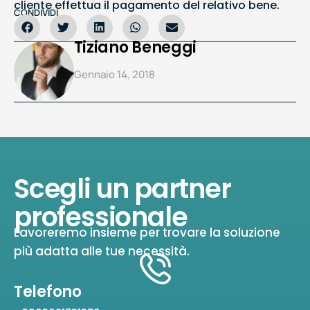
cliente effettua il pagamento del relativo bene.
CONDIVIDI
Tiziano Beneggi
Gennaio 14, 2018
Scegli un partner
professionale
Lavoreremo insieme per trovare la soluzione
più adatta alle tue necessità.
Telefono