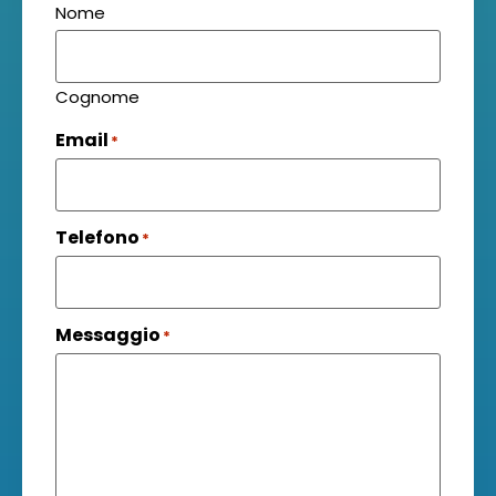
Nome
Cognome
Email
*
Telefono
*
Messaggio
*