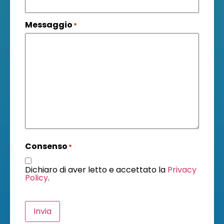
Messaggio
*
Consenso
*
Dichiaro di aver letto e accettato la
Privacy
Policy
.
Invia