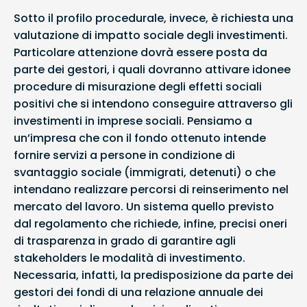
Sotto il profilo procedurale, invece, è richiesta una
valutazione di impatto sociale degli investimenti.
Particolare attenzione dovrà essere posta da
parte dei gestori, i quali dovranno attivare idonee
procedure di misurazione degli effetti sociali
positivi che si intendono conseguire attraverso gli
investimenti in imprese sociali. Pensiamo a
un’impresa che con il fondo ottenuto intende
fornire servizi a persone in condizione di
svantaggio sociale (immigrati, detenuti) o che
intendano realizzare percorsi di reinserimento nel
mercato del lavoro. Un sistema quello previsto
dal regolamento che richiede, infine, precisi oneri
di trasparenza in grado di garantire agli
stakeholders le modalità di investimento.
Necessaria, infatti, la predisposizione da parte dei
gestori dei fondi di una relazione annuale dei