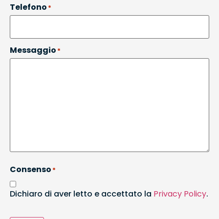
Telefono
*
Messaggio
*
Consenso
*
Dichiaro di aver letto e accettato la
Privacy Policy
.