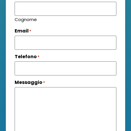
Cognome
Email
*
Telefono
*
Messaggio
*