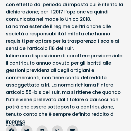
con effetto dal periodo di imposta cui è riferita la
dichiarazione; per il 2017 l’opzione va quindi
comunicata nel modello Unico 2018.
La norma estende il regime dell’Iri anche alle
società a responsabilità limitata che hanno i
requisiti per optare per la trasparenza fiscale ai
sensi dell’articolo 116 del Tuir.
Infine una disposizione di carattere previdenziale:
il contributo annuo dovuto per gli iscritti alle
gestioni previdenziali degli artigiani e
commercianti, non tiene conto del reddito
assoggettato a Iri. La norma richiama l’intero
articolo 55-bis del Tuir, ma si ritiene che quando
l’utile viene prelevato dal titolare o dai soci non
potrà che essere sottoposto a contribuzione,
tenuto conto che è sempre definito reddito di
impresa.
CONDIVIDI