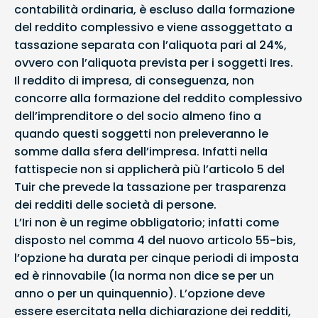
contabilità ordinaria, è escluso dalla formazione
del reddito complessivo e viene assoggettato a
tassazione separata con l’aliquota pari al 24%,
ovvero con l’aliquota prevista per i soggetti Ires.
Il reddito di impresa, di conseguenza, non
concorre alla formazione del reddito complessivo
dell’imprenditore o del socio almeno fino a
quando questi soggetti non preleveranno le
somme dalla sfera dell’impresa. Infatti nella
fattispecie non si applicherà più l’articolo 5 del
Tuir che prevede la tassazione per trasparenza
dei redditi delle società di persone.
L’Iri non è un regime obbligatorio; infatti come
disposto nel comma 4 del nuovo articolo 55-bis,
l’opzione ha durata per cinque periodi di imposta
ed è rinnovabile (la norma non dice se per un
anno o per un quinquennio). L’opzione deve
essere esercitata nella dichiarazione dei redditi,