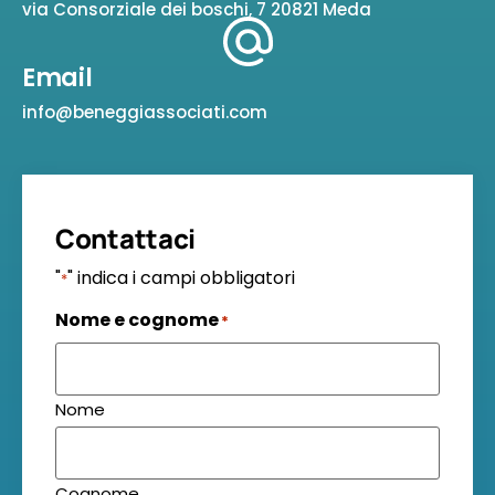
via Consorziale dei boschi, 7 20821 Meda
Email
info@beneggiassociati.com
Contattaci
"
" indica i campi obbligatori
*
Nome e cognome
*
Nome
Cognome