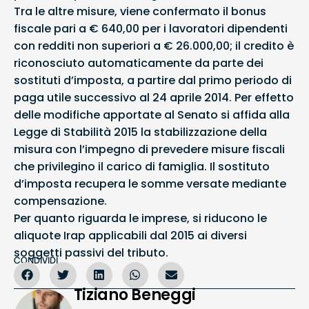
Tra le altre misure, viene confermato il bonus
fiscale pari a € 640,00 per i lavoratori dipendenti
con redditi non superiori a € 26.000,00; il credito è
riconosciuto automaticamente da parte dei
sostituti d’imposta, a partire dal primo periodo di
paga utile successivo al 24 aprile 2014. Per effetto
delle modifiche apportate al Senato si affida alla
Legge di Stabilità 2015 la stabilizzazione della
misura con l’impegno di prevedere misure fiscali
che privilegino il carico di famiglia. Il sostituto
d’imposta recupera le somme versate mediante
compensazione.
Per quanto riguarda le imprese, si riducono le
aliquote Irap applicabili dal 2015 ai diversi
soggetti passivi del tributo.
CONDIVIDI
Tiziano Beneggi