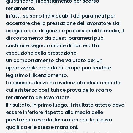
giustificare il licenziamento per scarso
rendimento.
Infatti, se sono individuabili dei parametri per
accertare che la prestazione del lavoratore sia
eseguita con diligenza e professionalità medie, il
discostamento da questi parametri può
costituire segno o indice di non esatta
esecuzione della prestazione.
Un comportamento che valutato per un
apprezzabile periodo di tempo può rendere
legittimo il licenziamento.
La giurisprudenza ha evidenziato alcuni indici la
cui esistenza costituisce prova dello scarso
rendimento del lavoratore.
Il risultato. In primo luogo, il risultato atteso deve
essere inferiore rispetto alla media delle
prestazioni rese dai lavoratori con la stessa
qualifica e le stesse mansioni,