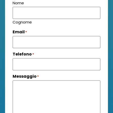
Nome
Cognome
Email
*
Telefono
*
Messaggio
*