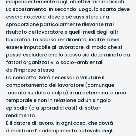
indipendentemente dagli obiettivi minimi fissati.
Lo scostamento. In secondo luogo, lo scarto deve
essere notevole, deve cioè sussistere una
sproporzione particolarmente rilevante tra il
risultato del lavoratore e quelli medi degli altri
lavoratori. Lo scarso rendimento, inoltre, deve
essere imputabile al lavoratore, di modo che si
possa escludere che lo stesso sia determinato da
fattori organizzativi o socio-ambientali
dell’impresa stessa.
La condotta. Sarà necessario valutare il
comportamento del lavoratore (comunque
fondato su dolo o colpa) in un determinato arco
temporale e non in relazione ad un singolo
episodio (o a sporadici casi) di sotto-
rendimento.
È il datore di lavoro, in ogni caso, che dovrà
dimostrare l’inadempimento notevole degli