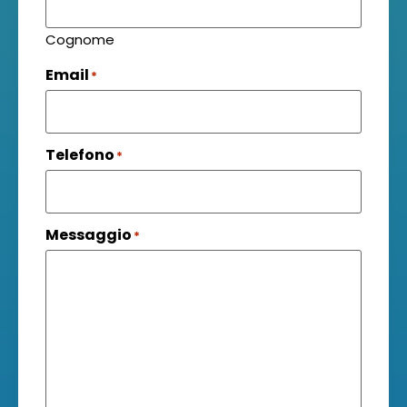
Cognome
Email
*
Telefono
*
Messaggio
*