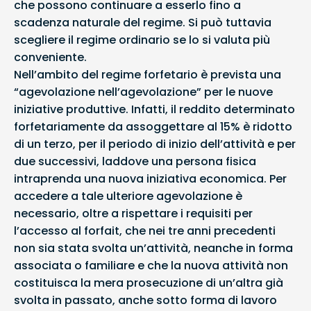
che possono continuare a esserlo fino a
scadenza naturale del regime. Si può tuttavia
scegliere il regime ordinario se lo si valuta più
conveniente.
Nell’ambito del regime forfetario è prevista una
“agevolazione nell’agevolazione” per le nuove
iniziative produttive. Infatti, il reddito determinato
forfetariamente da assoggettare al 15% è ridotto
di un terzo, per il periodo di inizio dell’attività e per
due successivi, laddove una persona fisica
intraprenda una nuova iniziativa economica. Per
accedere a tale ulteriore agevolazione è
necessario, oltre a rispettare i requisiti per
l’accesso al forfait, che nei tre anni precedenti
non sia stata svolta un’attività, neanche in forma
associata o familiare e che la nuova attività non
costituisca la mera prosecuzione di un’altra già
svolta in passato, anche sotto forma di lavoro