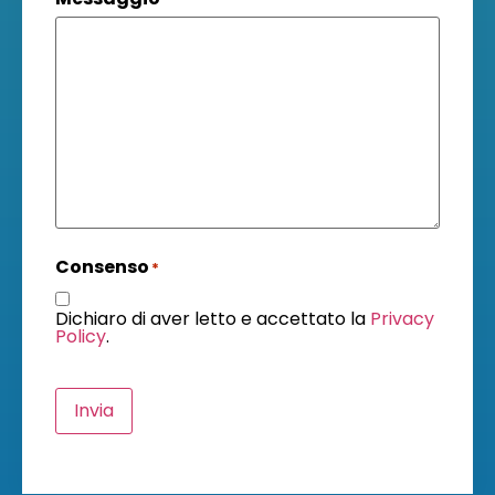
Consenso
*
Dichiaro di aver letto e accettato la
Privacy
Policy
.
Invia