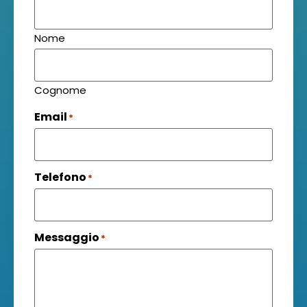
Nome
Cognome
Email
*
Telefono
*
Messaggio
*