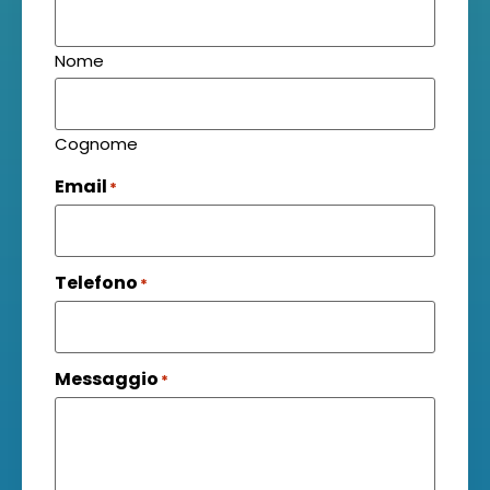
Nome
Cognome
Email
*
Telefono
*
Messaggio
*