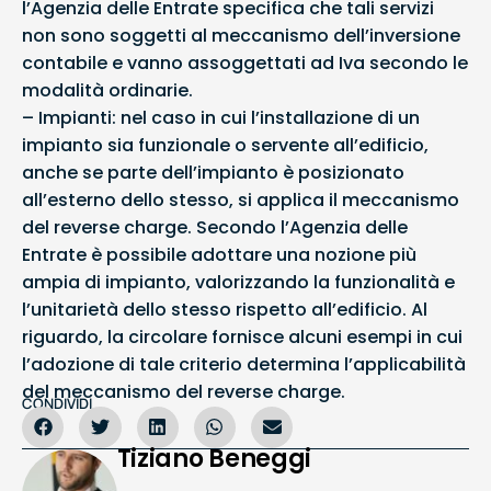
l’Agenzia delle Entrate specifica che tali servizi
non sono soggetti al meccanismo dell’inversione
contabile e vanno assoggettati ad Iva secondo le
modalità ordinarie.
– Impianti: nel caso in cui l’installazione di un
impianto sia funzionale o servente all’edificio,
anche se parte dell’impianto è posizionato
all’esterno dello stesso, si applica il meccanismo
del reverse charge. Secondo l’Agenzia delle
Entrate è possibile adottare una nozione più
ampia di impianto, valorizzando la funzionalità e
l’unitarietà dello stesso rispetto all’edificio. Al
riguardo, la circolare fornisce alcuni esempi in cui
l’adozione di tale criterio determina l’applicabilità
del meccanismo del reverse charge.
CONDIVIDI
Tiziano Beneggi