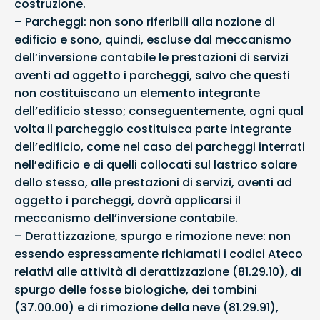
costruzione.
– Parcheggi: non sono riferibili alla nozione di
edificio e sono, quindi, escluse dal meccanismo
dell’inversione contabile le prestazioni di servizi
aventi ad oggetto i parcheggi, salvo che questi
non costituiscano un elemento integrante
dell’edificio stesso; conseguentemente, ogni qual
volta il parcheggio costituisca parte integrante
dell’edificio, come nel caso dei parcheggi interrati
nell’edificio e di quelli collocati sul lastrico solare
dello stesso, alle prestazioni di servizi, aventi ad
oggetto i parcheggi, dovrà applicarsi il
meccanismo dell’inversione contabile.
– Derattizzazione, spurgo e rimozione neve: non
essendo espressamente richiamati i codici Ateco
relativi alle attività di derattizzazione (81.29.10), di
spurgo delle fosse biologiche, dei tombini
(37.00.00) e di rimozione della neve (81.29.91),