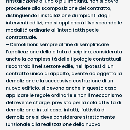
l’installazione di uno o più impianti, non si dovrà
procedere alla scomposizione del contratto,
distinguendo l’installazione di impianti dagli
interventi edilizi, ma si applicherà l’Iva secondo le
modalità ordinarie all’intera fattispecie
contrattuale.
– Demolizioni: sempre al fine di semplificare
l’applicazione della citata disciplina, considerata
anche la complessità delle tipologie contrattuali
riscontrabili nel settore edile, nell’ipotesi di un
contratto unico di appalto, avente ad oggetto la
demolizione e la successiva costruzione di un
nuovo edificio, si devono anche in questo caso
applicare le regole ordinarie e non il meccanismo
del reverse charge, previsto per la sola attività di
demolizione; in tal caso, infatti, l’attività di
demolizione si deve considerare strettamente
funzionale alla realizzazione della nuova