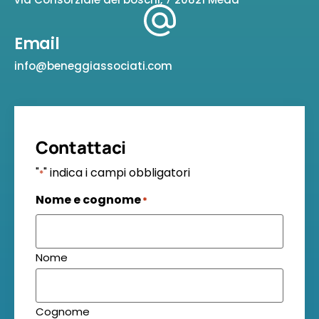
Email
info@beneggiassociati.com
Contattaci
"
" indica i campi obbligatori
*
Nome e cognome
*
Nome
Cognome