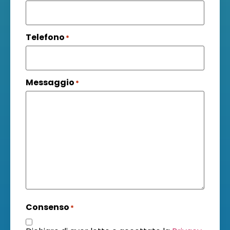
Telefono
*
Messaggio
*
Consenso
*