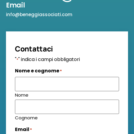
Email
info@beneggiassociati.com
Contattaci
"
" indica i campi obbligatori
*
Nome e cognome
*
Nome
Cognome
Email
*