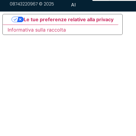
08743220967 © 2025
AI
Le tue preferenze relative alla privacy
Informativa sulla raccolta