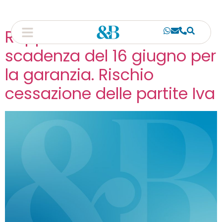
Rappresentanti fiscali:
scadenza del 16 giugno per
la garanzia. Rischio
cessazione delle partite Iva