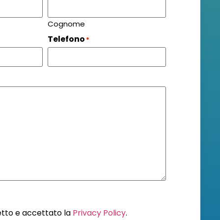
Cognome
Telefono
*
letto e accettato la
Privacy Policy
.