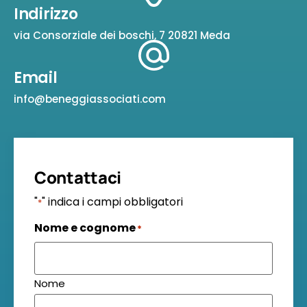
Indirizzo
via Consorziale dei boschi, 7 20821 Meda
Email
info@beneggiassociati.com
Contattaci
"
" indica i campi obbligatori
*
Nome e cognome
*
Nome