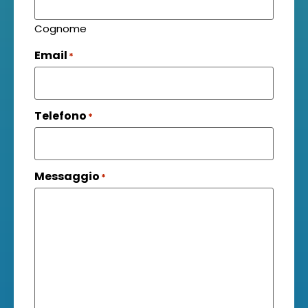
Cognome
Email
*
Telefono
*
Messaggio
*