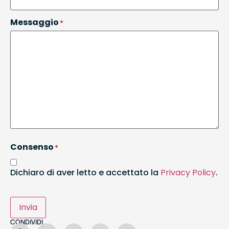
Messaggio
*
Consenso
*
Dichiaro di aver letto e accettato la
Privacy Policy
.
Invia
CONDIVIDI