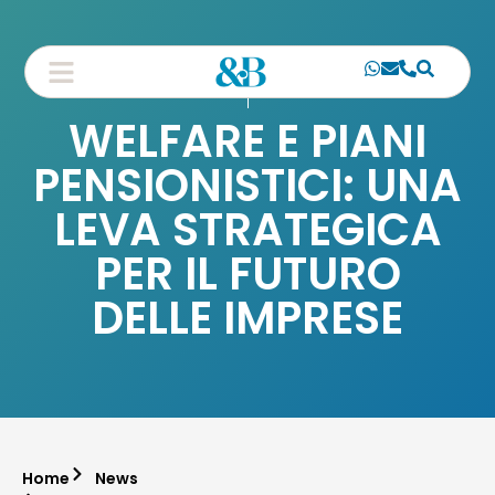
WELFARE E PIANI
PENSIONISTICI: UNA
LEVA STRATEGICA
PER IL FUTURO
DELLE IMPRESE
Home
News