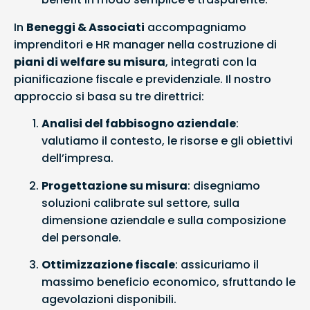
In
Beneggi & Associati
accompagniamo
imprenditori e HR manager nella costruzione di
piani di welfare su misura
, integrati con la
pianificazione fiscale e previdenziale. Il nostro
approccio si basa su tre direttrici:
Analisi del fabbisogno aziendale
:
valutiamo il contesto, le risorse e gli obiettivi
dell’impresa.
Progettazione su misura
: disegniamo
soluzioni calibrate sul settore, sulla
dimensione aziendale e sulla composizione
del personale.
Ottimizzazione fiscale
: assicuriamo il
massimo beneficio economico, sfruttando le
agevolazioni disponibili.