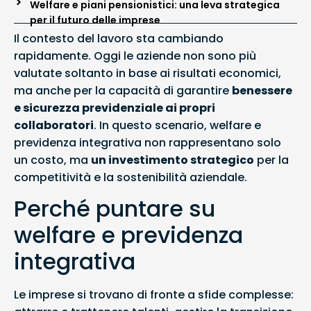
Welfare e piani pensionistici: una leva strategica
per il futuro delle imprese
Il contesto del lavoro sta cambiando
rapidamente. Oggi le aziende non sono più
valutate soltanto in base ai risultati economici,
ma anche per la capacità di garantire
benessere
e sicurezza previdenziale ai propri
collaboratori
. In questo scenario, welfare e
previdenza integrativa non rappresentano solo
un costo, ma
un investimento strategico
per la
competitività e la sostenibilità aziendale.
Perché puntare su
welfare e previdenza
integrativa
Le imprese si trovano di fronte a sfide complesse: