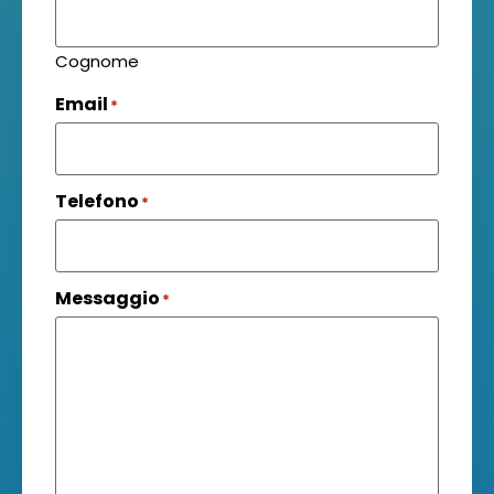
Cognome
Email
*
Telefono
*
Messaggio
*