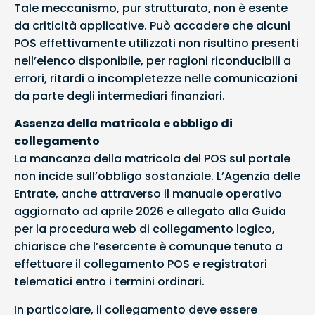
Tale meccanismo, pur strutturato, non è esente
da criticità applicative. Può accadere che alcuni
POS effettivamente utilizzati non risultino presenti
nell’elenco disponibile, per ragioni riconducibili a
errori, ritardi o incompletezze nelle comunicazioni
da parte degli intermediari finanziari.
Assenza della matricola e obbligo di
collegamento
La mancanza della matricola del POS sul portale
non incide sull’obbligo sostanziale. L’Agenzia delle
Entrate, anche attraverso il manuale operativo
aggiornato ad aprile 2026 e allegato alla Guida
per la procedura web di collegamento logico,
chiarisce che l’esercente è comunque tenuto a
effettuare il collegamento POS e registratori
telematici entro i termini ordinari.
In particolare, il collegamento deve essere