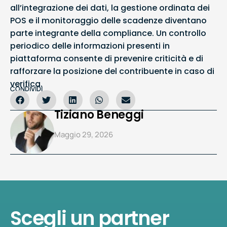
all’integrazione dei dati, la gestione ordinata dei
POS e il monitoraggio delle scadenze diventano
parte integrante della compliance. Un controllo
periodico delle informazioni presenti in
piattaforma consente di prevenire criticità e di
rafforzare la posizione del contribuente in caso di
verifica.
CONDIVIDI
Tiziano Beneggi
Maggio 29, 2026
Scegli un partner