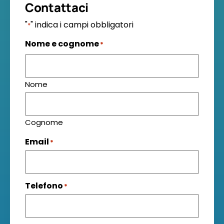
Contattaci
"
" indica i campi obbligatori
*
Nome e cognome
*
Nome
Cognome
Email
*
Telefono
*