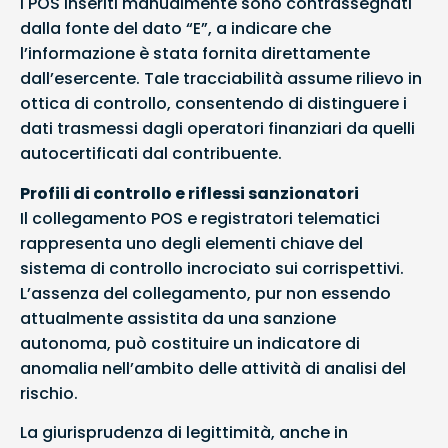
I POS inseriti manualmente sono contrassegnati
dalla fonte del dato “E”, a indicare che
l’informazione è stata fornita direttamente
dall’esercente. Tale tracciabilità assume rilievo in
ottica di controllo, consentendo di distinguere i
dati trasmessi dagli operatori finanziari da quelli
autocertificati dal contribuente.
Profili di controllo e riflessi sanzionatori
Il collegamento POS e registratori telematici
rappresenta uno degli elementi chiave del
sistema di controllo incrociato sui corrispettivi.
L’assenza del collegamento, pur non essendo
attualmente assistita da una sanzione
autonoma, può costituire un indicatore di
anomalia nell’ambito delle attività di analisi del
rischio.
La giurisprudenza di legittimità, anche in