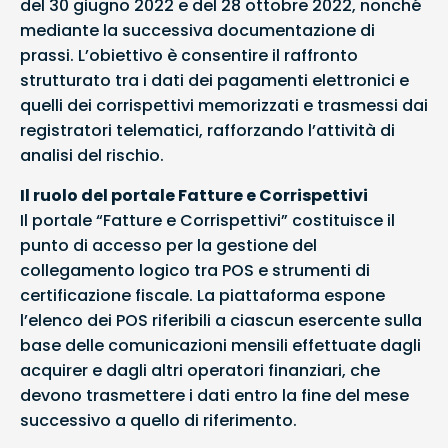
del 30 giugno 2022 e del 28 ottobre 2022, nonché
mediante la successiva documentazione di
prassi. L’obiettivo è consentire il raffronto
strutturato tra i dati dei pagamenti elettronici e
quelli dei corrispettivi memorizzati e trasmessi dai
registratori telematici, rafforzando l’attività di
analisi del rischio.
Il ruolo del portale Fatture e Corrispettivi
Il portale “Fatture e Corrispettivi” costituisce il
punto di accesso per la gestione del
collegamento logico tra POS e strumenti di
certificazione fiscale. La piattaforma espone
l’elenco dei POS riferibili a ciascun esercente sulla
base delle comunicazioni mensili effettuate dagli
acquirer e dagli altri operatori finanziari, che
devono trasmettere i dati entro la fine del mese
successivo a quello di riferimento.