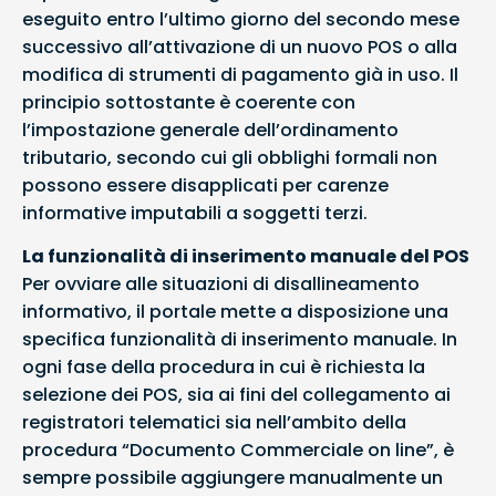
eseguito entro l’ultimo giorno del secondo mese
successivo all’attivazione di un nuovo POS o alla
modifica di strumenti di pagamento già in uso. Il
principio sottostante è coerente con
l’impostazione generale dell’ordinamento
tributario, secondo cui gli obblighi formali non
possono essere disapplicati per carenze
informative imputabili a soggetti terzi.
La funzionalità di inserimento manuale del POS
Per ovviare alle situazioni di disallineamento
informativo, il portale mette a disposizione una
specifica funzionalità di inserimento manuale. In
ogni fase della procedura in cui è richiesta la
selezione dei POS, sia ai fini del collegamento ai
registratori telematici sia nell’ambito della
procedura “Documento Commerciale on line”, è
sempre possibile aggiungere manualmente un