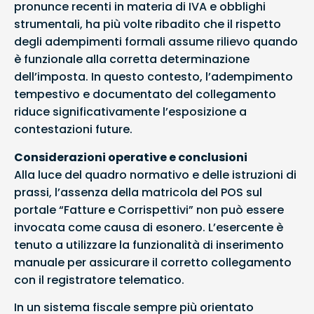
pronunce recenti in materia di IVA e obblighi
strumentali, ha più volte ribadito che il rispetto
degli adempimenti formali assume rilievo quando
è funzionale alla corretta determinazione
dell’imposta. In questo contesto, l’adempimento
tempestivo e documentato del collegamento
riduce significativamente l’esposizione a
contestazioni future.
Considerazioni operative e conclusioni
Alla luce del quadro normativo e delle istruzioni di
prassi, l’assenza della matricola del POS sul
portale “Fatture e Corrispettivi” non può essere
invocata come causa di esonero. L’esercente è
tenuto a utilizzare la funzionalità di inserimento
manuale per assicurare il corretto collegamento
con il registratore telematico.
In un sistema fiscale sempre più orientato