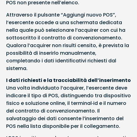
POS non presente nell’elenco.
Attraverso il pulsante “Aggiungi nuovo POS”,
l’esercente accede a una schermata dedicata
nella quale può selezionare l’acquirer con cui ha
sottoscritto il contratto di convenzionamento.
Qualora l’acquirer non risulti censito, è prevista la
possibilità di inserirlo manualmente,
completando i dati identificativi richiesti dal
sistema.
I dati richiesti e la tracciabilità dell’inserimento
Una volta individuato l’acquirer, l’esercente deve
indicare il tipo di POS, distinguendo tra dispositivo
fisico e soluzione online, il terminal‑id e il numero
del contratto di convenzionamento. Il
salvataggio dei dati consente l’inserimento del
POS nella lista disponibile per il collegamento.