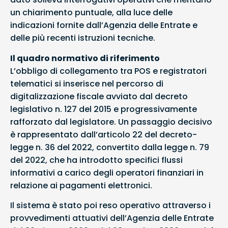
un chiarimento puntuale, alla luce delle
indicazioni fornite dall’Agenzia delle Entrate e
delle più recenti istruzioni tecniche.
Il quadro normativo di riferimento
L’obbligo di collegamento tra POS e registratori
telematici si inserisce nel percorso di
digitalizzazione fiscale avviato dal decreto
legislativo n. 127 del 2015 e progressivamente
rafforzato dal legislatore. Un passaggio decisivo
è rappresentato dall’articolo 22 del decreto-
legge n. 36 del 2022, convertito dalla legge n. 79
del 2022, che ha introdotto specifici flussi
informativi a carico degli operatori finanziari in
relazione ai pagamenti elettronici.
Il sistema è stato poi reso operativo attraverso i
provvedimenti attuativi dell’Agenzia delle Entrate