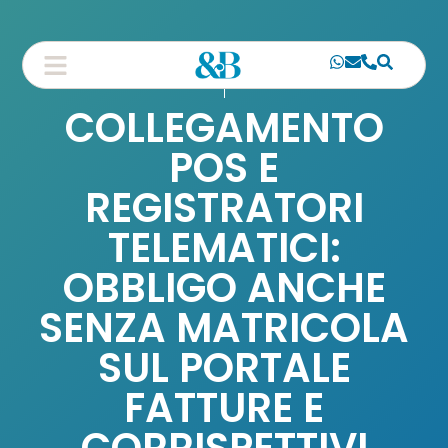
COLLEGAMENTO
POS E
REGISTRATORI
TELEMATICI:
OBBLIGO ANCHE
SENZA MATRICOLA
SUL PORTALE
FATTURE E