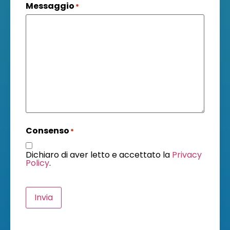
Messaggio
*
Consenso
*
Dichiaro di aver letto e accettato la
Privacy
Policy
.
Invia