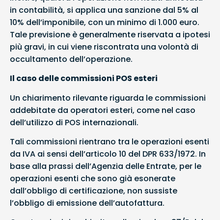
in contabilità, si applica una sanzione dal 5% al
10% dell’imponibile, con un minimo di 1.000 euro.
Tale previsione è generalmente riservata a ipotesi
più gravi, in cui viene riscontrata una volontà di
occultamento dell’operazione.
Il caso delle commissioni POS esteri
Un chiarimento rilevante riguarda le commissioni
addebitate da operatori esteri, come nel caso
dell’utilizzo di POS internazionali.
Tali commissioni rientrano tra le operazioni esenti
da IVA ai sensi dell’articolo 10 del DPR 633/1972. In
base alla prassi dell’Agenzia delle Entrate, per le
operazioni esenti che sono già esonerate
dall’obbligo di certificazione, non sussiste
l’obbligo di emissione dell’autofattura.