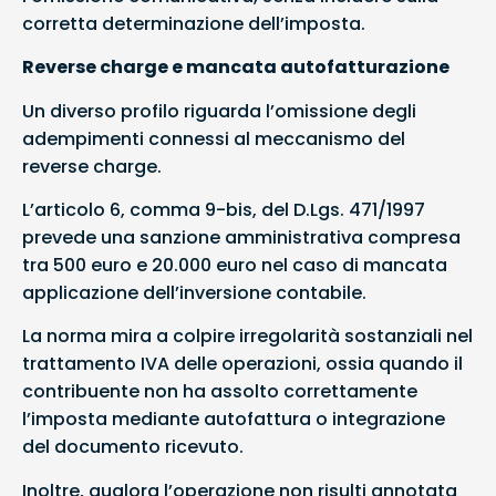
corretta determinazione dell’imposta.
Reverse charge e mancata autofatturazione
Un diverso profilo riguarda l’omissione degli
adempimenti connessi al meccanismo del
reverse charge.
L’articolo 6, comma 9-bis, del D.Lgs. 471/1997
prevede una sanzione amministrativa compresa
tra 500 euro e 20.000 euro nel caso di mancata
applicazione dell’inversione contabile.
La norma mira a colpire irregolarità sostanziali nel
trattamento IVA delle operazioni, ossia quando il
contribuente non ha assolto correttamente
l’imposta mediante autofattura o integrazione
del documento ricevuto.
Inoltre, qualora l’operazione non risulti annotata