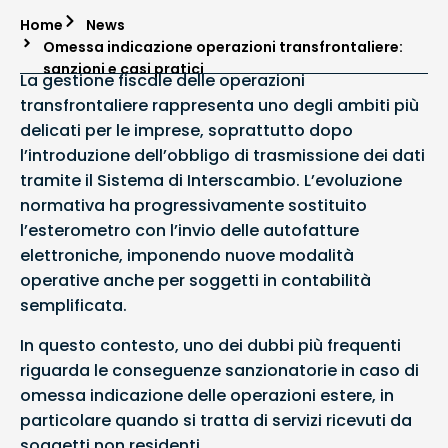
Home
News
Omessa indicazione operazioni transfrontaliere:
sanzioni e casi pratici
La gestione fiscale delle operazioni
transfrontaliere rappresenta uno degli ambiti più
delicati per le imprese, soprattutto dopo
l’introduzione dell’obbligo di trasmissione dei dati
tramite il Sistema di Interscambio. L’evoluzione
normativa ha progressivamente sostituito
l’esterometro con l’invio delle autofatture
elettroniche, imponendo nuove modalità
operative anche per soggetti in contabilità
semplificata.
In questo contesto, uno dei dubbi più frequenti
riguarda le conseguenze sanzionatorie in caso di
omessa indicazione delle operazioni estere, in
particolare quando si tratta di servizi ricevuti da
soggetti non residenti.