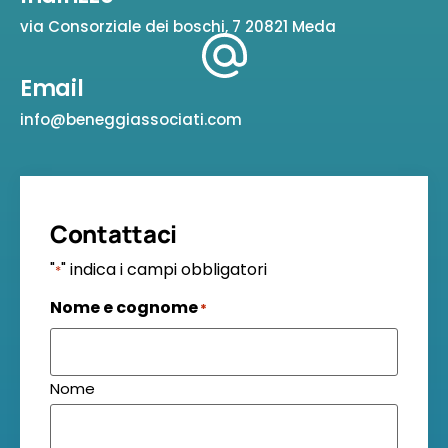
via Consorziale dei boschi, 7 20821 Meda
Email
info@beneggiassociati.com
Contattaci
"
" indica i campi obbligatori
*
Nome e cognome
*
Nome