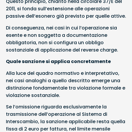
Questo principio, chiarito nella circolare 37/E del
2011, si fonda sull’estensione alle operazioni
passive dell’esonero già previsto per quelle attive.
Di conseguenza, nei casi in cui l’operazione sia
esente e non soggetta a documentazione
obbligatoria, non si configura un obbligo
sostanziale di applicazione del reverse charge.
Quale sanzione si applica concretamente
Alla luce del quadro normativo e interpretativo,
nei casi analoghi a quello descritto emerge una
distinzione fondamentale tra violazione formale e
violazione sostanziale.
Se l’omissione riguarda esclusivamente la
trasmissione dell’operazione al Sistema di
Interscambio, la sanzione applicabile resta quella
fissa di 2 euro per fattura, nel limite mensile