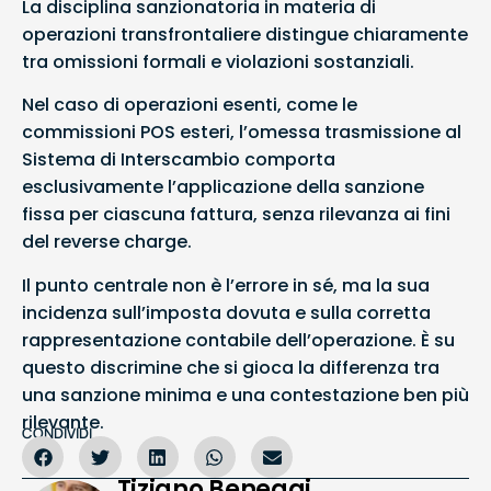
La disciplina sanzionatoria in materia di
operazioni transfrontaliere distingue chiaramente
tra omissioni formali e violazioni sostanziali.
Nel caso di operazioni esenti, come le
commissioni POS esteri, l’omessa trasmissione al
Sistema di Interscambio comporta
esclusivamente l’applicazione della sanzione
fissa per ciascuna fattura, senza rilevanza ai fini
del reverse charge.
Il punto centrale non è l’errore in sé, ma la sua
incidenza sull’imposta dovuta e sulla corretta
rappresentazione contabile dell’operazione. È su
questo discrimine che si gioca la differenza tra
una sanzione minima e una contestazione ben più
rilevante.
CONDIVIDI
Tiziano Beneggi