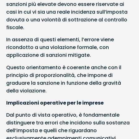
sanzioni più elevate devono essere riservate ai
casi in cui vi sia una reale incidenza sull’imposta
dovuta o una volontà di sottrazione al controllo
fiscale.
In assenza di questi elementi, l’errore viene
ricondotto a una violazione formale, con
applicazione di sanzioni mitigate.
Questo orientamento è coerente anche con il
principio di proporzionalità, che impone di
graduare la sanzione in funzione della gravità
della violazione.
Implicazioni operative per le imprese
Dal punto di vista operativo, è fondamentale
distinguere tra errori che incidono sulla sostanza
dell’imposta e quelli che riguardano
esclusivamente adempimenti comunicativi.