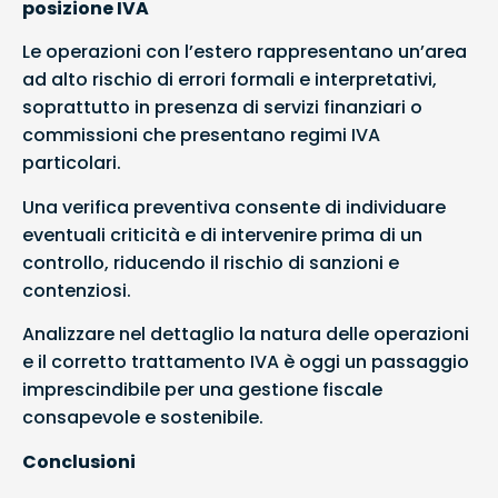
posizione IVA
Le operazioni con l’estero rappresentano un’area
ad alto rischio di errori formali e interpretativi,
soprattutto in presenza di servizi finanziari o
commissioni che presentano regimi IVA
particolari.
Una verifica preventiva consente di individuare
eventuali criticità e di intervenire prima di un
controllo, riducendo il rischio di sanzioni e
contenziosi.
Analizzare nel dettaglio la natura delle operazioni
e il corretto trattamento IVA è oggi un passaggio
imprescindibile per una gestione fiscale
consapevole e sostenibile.
Conclusioni